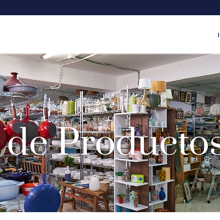
 de Producto