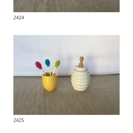
2424
2425